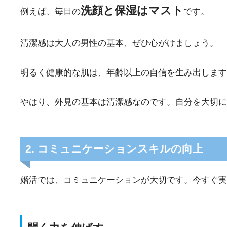
洗顔と保湿はマスト
例えば、毎日の
です。
清潔感は大人の男性の基本、ぜひ心がけましょう。
明るく健康的な肌は、年齢以上の自信を生み出します
やはり、外見の基本は清潔感なのです。自分を大切に
2. コミュニケーションスキルの向上
婚活では、コミュニケーションが大切です。今すぐ実