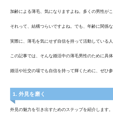
加齢による薄毛、気になりますよね。多くの男性がこ
それって、結構つらいですよね。でも、年齢に関係な
実際に、薄毛を気にせず自信を持って活動している人
この記事では、そんな婚活中の薄毛男性のために具体
婚活や社交の場でも自信を持って輝くために、ぜひ参
1. 外見を磨く
外見の魅力を引き出すためのステップを紹介します