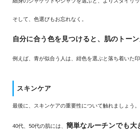
細身のジャケットやシャツを選ぶと、よりスタイリッ
そして、色選びもお忘れなく。
自分に合う色を見つけると、肌のトーン
例えば、青が似合う人は、紺色を選ぶと落ち着いた印
スキンケア
最後に、スキンケアの重要性について触れましょう。
簡単なルーチンでも大
40代、50代の肌には、