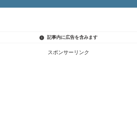
記事内に広告を含みます
スポンサーリンク