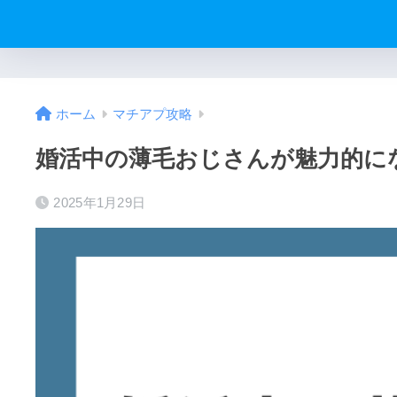
ホーム
マチアプ攻略
婚活中の薄毛おじさんが魅力的に
2025年1月29日