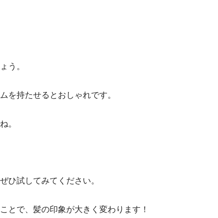
ょう。
ムを持たせるとおしゃれです。
ね。
ぜひ試してみてください。
ことで、髪の印象が大きく変わります！