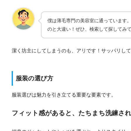
僕は薄毛専門の美容室に通っています
のと大違い！ぜひ、検索して探してみ
潔く坊主にしてしまうのも、アリです！サッパリして
服装の選び方
服装選びは魅力を引き立てる重要な要素です。
フィット感があると、たちまち洗練さ