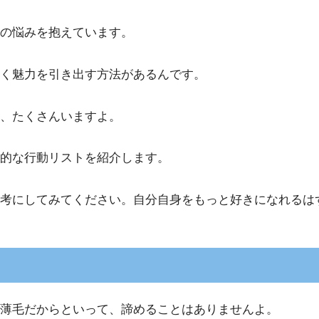
の悩みを抱えています。
く魅力を引き出す方法があるんです。
、たくさんいますよ。
的な行動リストを紹介します。
考にしてみてください。自分自身をもっと好きになれるは
。薄毛だからといって、諦めることはありませんよ。