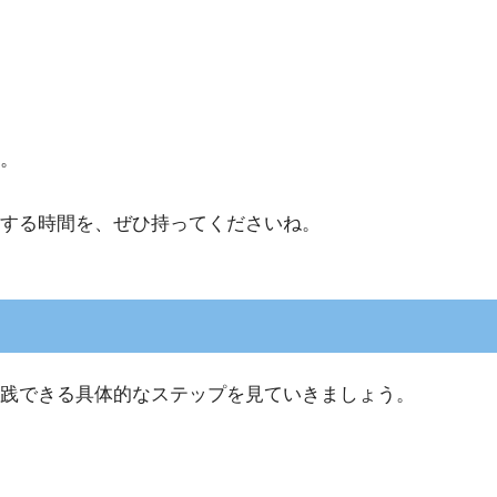
。
する時間を、ぜひ持ってくださいね。
践できる具体的なステップを見ていきましょう。