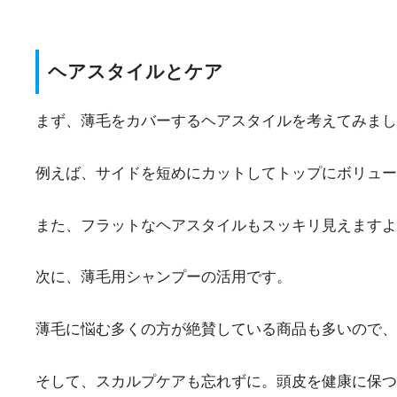
ヘアスタイルとケア
まず、薄毛をカバーするヘアスタイルを考えてみまし
例えば、サイドを短めにカットしてトップにボリュー
また、フラットなヘアスタイルもスッキリ見えますよ
次に、薄毛用シャンプーの活用です。
薄毛に悩む多くの方が絶賛している商品も多いので、
そして、スカルプケアも忘れずに。頭皮を健康に保つ