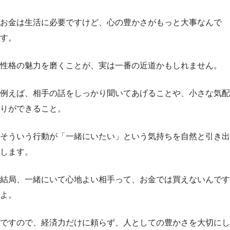
お金は生活に必要ですけど、心の豊かさがもっと大事なんで
す。
性格の魅力を磨くことが、実は一番の近道かもしれません。
例えば、相手の話をしっかり聞いてあげることや、小さな気配
りができること。
そういう行動が「一緒にいたい」という気持ちを自然と引き出
します。
結局、一緒にいて心地よい相手って、お金では買えないんです
よ。
ですので、経済力だけに頼らず、人としての豊かさを大切にし