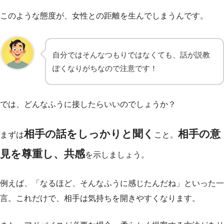
このような態度が、女性との距離を生んでしまうんです。
自分ではそんなつもりではなくても、話が説教
ぽくなりがちなので注意です！
では、どんなふうに接したらいいのでしょうか？
相手の話をしっかりと聞く
相手の意
まずは
こと。
見を尊重し、共感
を示しましょう。
例えば、「なるほど、そんなふうに感じたんだね」といった一
言。これだけで、相手は気持ちを開きやすくなります。