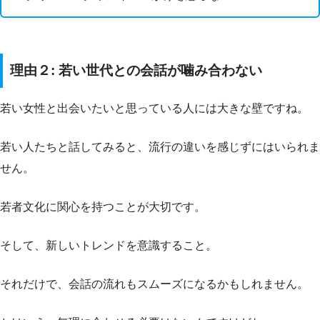
理由２: 若い世代との会話が噛み合わない
若い女性と出会いたいと思っている人には大きな壁ですね。
若い人たちと話してみると、流行の違いを感じずにはいられま
せん。
若者文化に関心を持つことが大切です。
そして、新しいトレンドを意識すること。
それだけで、会話の流れもスムーズになるかもしれません。