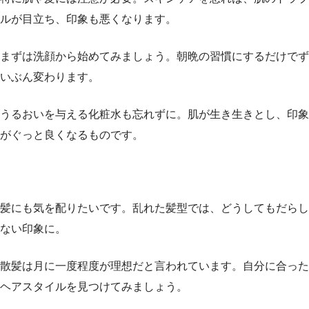
ルが目立ち、印象も悪くなります。
まずは洗顔から始めてみましょう。朝晩の習慣にするだけでず
いぶん変わります。
うるおいを与える化粧水も忘れずに。肌が生き生きとし、印象
がぐっと良くなるものです。
髪にも気を配りたいです。乱れた髪型では、どうしてもだらし
ない印象に。
散髪は月に一度程度が理想だと言われています。自分に合った
ヘアスタイルを見つけてみましょう。