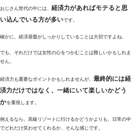
経済力があればモテると思
おじさん世代の中には、
い込んでいる方が多い
です。
確かに、経済基盤がしっかりしていることは大切ですよね。
でも、それだけでは女性の心をつかむことは難しいかもしれま
せん。
最終的には経
経済力も重要なポイントかもしれませんが、
済力だけではなく、一緒にいて楽しいかどう
か
を重視します。
例えるなら、高級リゾートに行けるかどうかよりも、日常の中
でどれだけ笑わせてくれるか、そんな感じです。