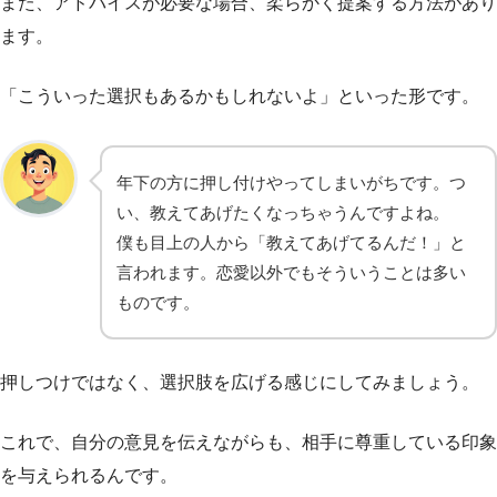
また、アドバイスが必要な場合、柔らかく提案する方法があり
ます。
「こういった選択もあるかもしれないよ」といった形です。
年下の方に押し付けやってしまいがちです。つ
い、教えてあげたくなっちゃうんですよね。
僕も目上の人から「教えてあげてるんだ！」と
言われます。恋愛以外でもそういうことは多い
ものです。
押しつけではなく、選択肢を広げる感じにしてみましょう。
これで、自分の意見を伝えながらも、相手に尊重している印象
を与えられるんです。