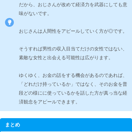
だから、おじさんが改めて経済力を武器にしても意
味がないです。
おじさんは人間性をアピールしていく方が◎です。
そうすれば男性の収入目当てだけの女性ではない、
素敵な女性と出会える可能性は広がります。
ゆくゆく、お金の話をする機会があるのであれば、
「どれだけ持っているか」ではなく、そのお金を普
段どの様にに使っているかを話した方が真っ当な経
済観念をアピールできます。
まとめ