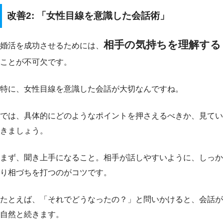
改善2: 「女性目線を意識した会話術」
相手の気持ちを理解する
婚活を成功させるためには、
ことが不可欠です。
特に、女性目線を意識した会話が大切なんですね。
では、具体的にどのようなポイントを押さえるべきか、見てい
きましょう。
まず、聞き上手になること。相手が話しやすいように、しっか
り相づちを打つのがコツです。
たとえば、「それでどうなったの？」と問いかけると、会話が
自然と続きます。