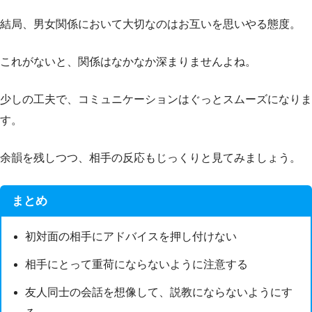
結局、男女関係において大切なのはお互いを思いやる態度。
これがないと、関係はなかなか深まりませんよね。
少しの工夫で、コミュニケーションはぐっとスムーズになりま
す。
余韻を残しつつ、相手の反応もじっくりと見てみましょう。
まとめ
初対面の相手にアドバイスを押し付けない
相手にとって重荷にならないように注意する
友人同士の会話を想像して、説教にならないようにす