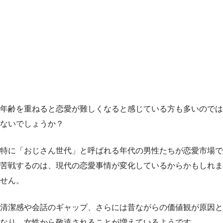
年齢を重ねると恋愛が難しくなると感じている方も多いのでは
ないでしょうか？
特に「おじさん世代」と呼ばれる年代の男性たちが恋愛市場で
苦戦するのは、現代の恋愛事情が変化しているからかもしれま
せん。
清潔感や会話のギャップ、さらには昔ながらの価値観が原因と
なり、女性から敬遠されることが増えているようです。