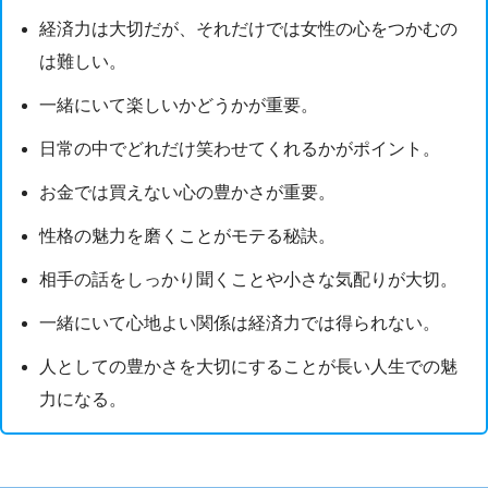
経済力は大切だが、それだけでは女性の心をつかむの
は難しい。
一緒にいて楽しいかどうかが重要。
日常の中でどれだけ笑わせてくれるかがポイント。
お金では買えない心の豊かさが重要。
性格の魅力を磨くことがモテる秘訣。
相手の話をしっかり聞くことや小さな気配りが大切。
一緒にいて心地よい関係は経済力では得られない。
人としての豊かさを大切にすることが長い人生での魅
力になる。