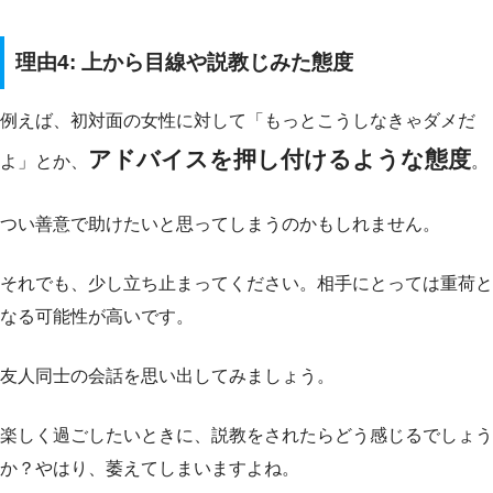
理由4: 上から目線や説教じみた態度
例えば、初対面の女性に対して「もっとこうしなきゃダメだ
アドバイスを押し付けるような態度
よ」とか、
。
つい善意で助けたいと思ってしまうのかもしれません。
それでも、少し立ち止まってください。相手にとっては重荷と
なる可能性が高いです。
友人同士の会話を思い出してみましょう。
楽しく過ごしたいときに、説教をされたらどう感じるでしょう
か？やはり、萎えてしまいますよね。