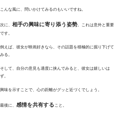
こんな風に、問いかけてみるのもいいですね。
相手の興味に寄り添う姿勢
次に、
。これは意外と重要
です。
例えば、彼女が映画好きなら、その話題を積極的に掘り下げて
みる。
そして、自分の意見も適度に挟んでみると、彼女は嬉しいは
ず。
興味を示すことで、心の距離がグッと近づくでしょう。
感情を共有する
最後に、
こと。