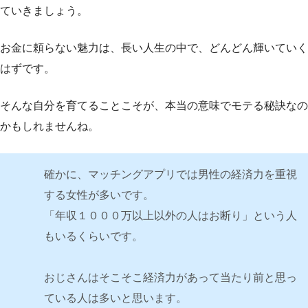
ていきましょう。
お金に頼らない魅力は、長い人生の中で、どんどん輝いていく
はずです。
そんな自分を育てることこそが、本当の意味でモテる秘訣なの
かもしれませんね。
確かに、マッチングアプリでは男性の経済力を重視
する女性が多いです。
「年収１０００万以上以外の人はお断り」という人
もいるくらいです。
おじさんはそこそこ経済力があって当たり前と思っ
ている人は多いと思います。