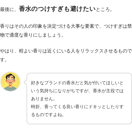
香水のつけすぎも避けたい
最後に、
ところ。
香りはその人の印象を決定づける大事な要素で、つけすぎは禁
物で適度な香りにしましょう。
やはり、程よい香りは近くにいる人をリラックスさせるもので
す。
好きなブランドの香水だと気が付いてほしいと
いう気持ちになりがちですが、香水が主役では
ありません。
時折、香ってくる良い香りにドキッとしたりす
るものですよね。