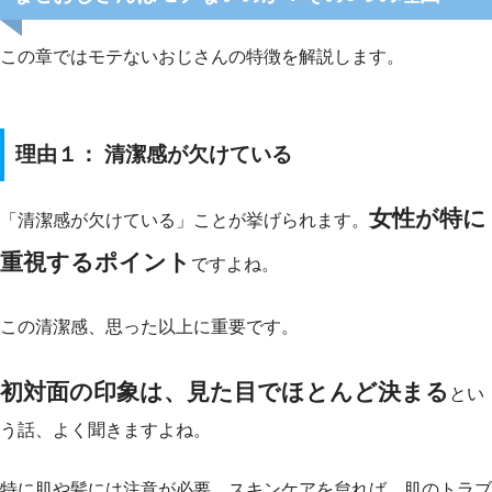
この章ではモテないおじさんの特徴を解説します。
理由１： 清潔感が欠けている
女性が特に
「清潔感が欠けている」ことが挙げられます。
重視するポイント
ですよね。
この清潔感、思った以上に重要です。
初対面の印象は、見た目でほとんど決まる
とい
う話、よく聞きますよね。
特に肌や髪には注意が必要。スキンケアを怠れば、肌のトラブ