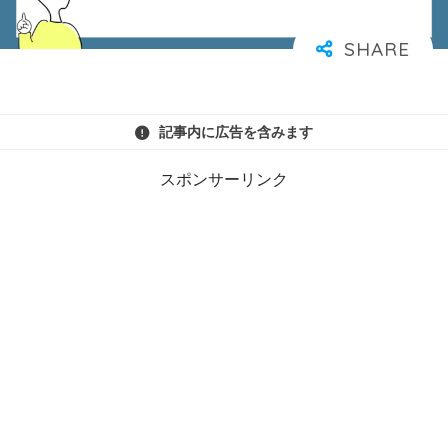
記事内に広告を含みます
スポンサーリンク