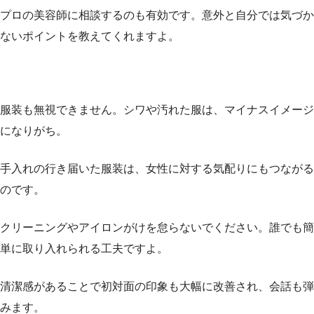
プロの美容師に相談するのも有効です。意外と自分では気づか
ないポイントを教えてくれますよ。
服装も無視できません。シワや汚れた服は、マイナスイメージ
になりがち。
手入れの行き届いた服装は、女性に対する気配りにもつながる
のです。
クリーニングやアイロンがけを怠らないでください。誰でも簡
単に取り入れられる工夫ですよ。
清潔感があることで初対面の印象も大幅に改善され、会話も弾
みます。