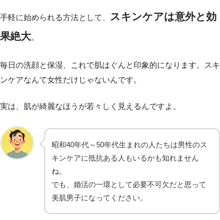
スキンケアは意外と効
手軽に始められる方法として、
果絶大
。
毎日の洗顔と保湿、これで肌はぐんと印象的になります。スキ
ンケアなんて女性だけじゃないんです。
実は、肌が綺麗なほうが若々しく見えるんですよ。
昭和40年代～50年代生まれの人たちは男性のス
キンケアに抵抗ある人もいるかも知れません
ね。
でも、婚活の一環として必要不可欠だと思って
美肌男子になってください。