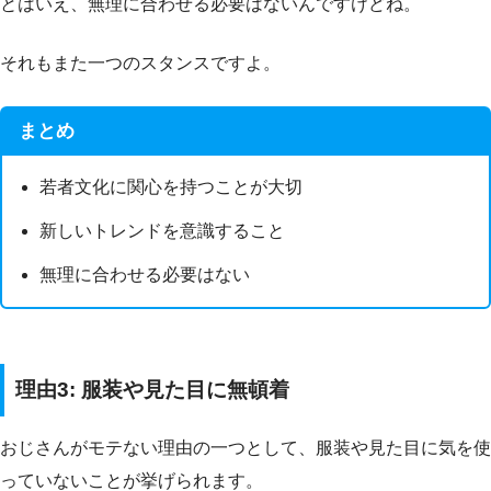
とはいえ、無理に合わせる必要はないんですけどね。
それもまた一つのスタンスですよ。
まとめ
若者文化に関心を持つことが大切
新しいトレンドを意識すること
無理に合わせる必要はない
理由3: 服装や見た目に無頓着
おじさんがモテない理由の一つとして、服装や見た目に気を使
っていないことが挙げられます。