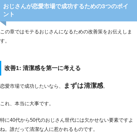
おじさんが恋愛市場で成功するための3つのポイ
ント
この章ではモテるおじさんになるための改善策をお伝えしま
す。
改善1: 清潔感を第一に考える
まずは清潔感
恋愛市場で成功したいなら、
。
これ、本当に大事です。
特に40代から50代のおじさん世代には欠かせない要素ですよ
ね。誰だって清潔な人に惹かれるものです。