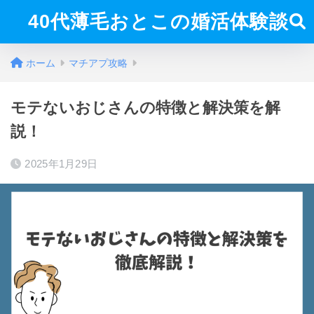
40代薄毛おとこの婚活体験談
ホーム
マチアプ攻略
モテないおじさんの特徴と解決策を解
説！
2025年1月29日