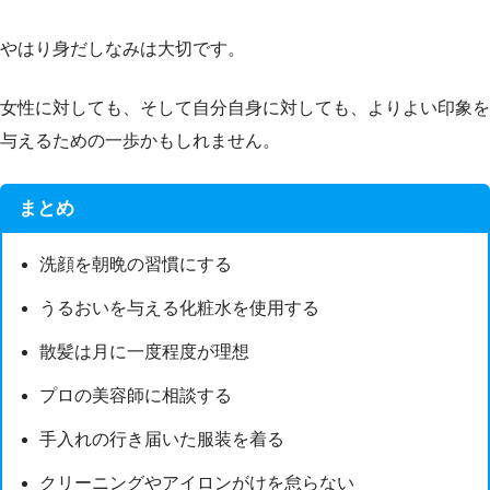
やはり身だしなみは大切です。
女性に対しても、そして自分自身に対しても、よりよい印象を
与えるための一歩かもしれません。
まとめ
洗顔を朝晩の習慣にする
うるおいを与える化粧水を使用する
散髪は月に一度程度が理想
プロの美容師に相談する
手入れの行き届いた服装を着る
クリーニングやアイロンがけを怠らない