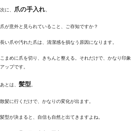
爪の手入れ
次に、
。
爪が意外と見られていること、ご存知ですか？
長い爪や汚れた爪は、清潔感を損なう原因になります。
こまめに爪を切り、きちんと整える。それだけで、かなり印象
アップです。
髪型
あとは、
。
散髪に行くだけで、かなりの変化が出ます。
髪型が決まると、自信も自然と出てきますよね。