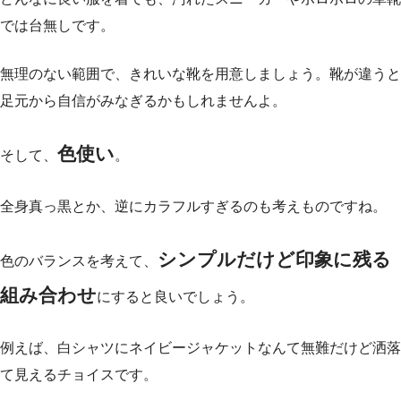
では台無しです。
無理のない範囲で、きれいな靴を用意しましょう。靴が違うと
足元から自信がみなぎるかもしれませんよ。
色使い
そして、
。
全身真っ黒とか、逆にカラフルすぎるのも考えものですね。
シンプルだけど印象に残る
色のバランスを考えて、
組み合わせ
にすると良いでしょう。
例えば、白シャツにネイビージャケットなんて無難だけど洒落
て見えるチョイスです。