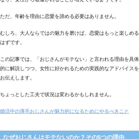
ただ、年齢を理由に恋愛を諦める必要はありません。
むしろ、大人ならではの魅力を磨けば、恋愛はもっと楽しめる
はずです。
この記事では、「おじさんがモテない」と言われる理由を具体
的に解説しつつ、女性に好かれるための実践的なアドバイスを
お伝えします。
ちょっとした工夫で状況は変わるかもしれません。
婚活中の薄毛おじさんが魅力的になるためにやるべきこと
なぜおじさんはモテないのか？その5つの理由