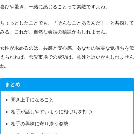
喜びや驚き、一緒に感じることって素敵ですよね。
ちょっとしたことでも、「そんなことあるんだ！」と共感して
みる。これが、自然な会話の秘訣かもしれません。
女性が求めるのは、共感と安心感。あなたの誠実な気持ちを伝
えられれば、恋愛市場での成功は、意外と近いかもしれません
ね。
まとめ
聞き上手になること
相手が話しやすいように相づちを打つ
相手の興味に寄り添う姿勢