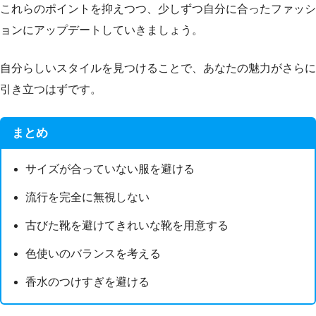
これらのポイントを抑えつつ、少しずつ自分に合ったファッシ
ョンにアップデートしていきましょう。
自分らしいスタイルを見つけることで、あなたの魅力がさらに
引き立つはずです。
まとめ
サイズが合っていない服を避ける
流行を完全に無視しない
古びた靴を避けてきれいな靴を用意する
色使いのバランスを考える
香水のつけすぎを避ける