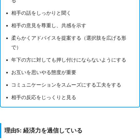
る
相手の話をしっかりと聞く
相手の意見を尊重し、共感を示す
柔らかくアドバイスを提案する（選択肢を広げる形
で）
年下の方に対しても押し付けにならないようにする
お互いを思いやる態度が重要
コミュニケーションをスムーズにする工夫をする
相手の反応をじっくりと見る
理由5: 経済力を過信している