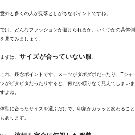
意外と多くの人が見落としがちなポイントですね。
では、どんなファッションが避けられるか、いくつかの具体例
を見てみましょう。
サイズが合っていない服
まずは、
。
これ、残念ポイントです。スーツがダボダボだったり、Tシャ
ツがピタピタだったりすると、何だか頼りなく見えてしまいま
すよね。
体型に合ったサイズを選ぶだけで、印象がガラッと変わること
もあります。