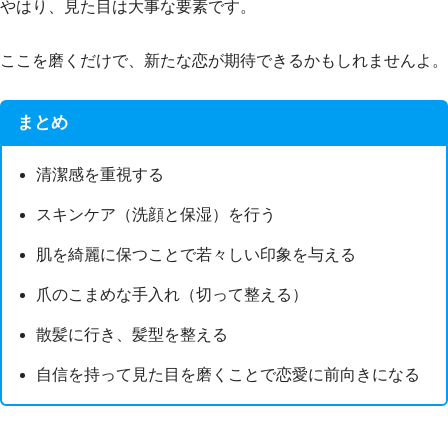
やはり、見た目は大事な要素です。
ここを磨くだけで、新たな恋が期待できるかもしれませんよ。
まとめ
清潔感を重視する
スキンケア（洗顔と保湿）を行う
肌を綺麗に保つことで若々しい印象を与える
爪のこまめな手入れ（切って整える）
散髪に行き、髪型を整える
自信を持って見た目を磨くことで恋愛に前向きになる